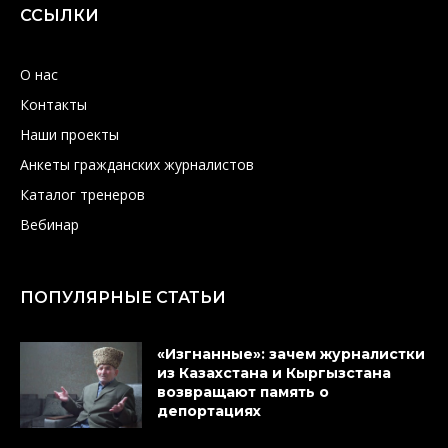
ССЫЛКИ
О нас
Контакты
Наши проекты
Анкеты гражданских журналистов
Каталог тренеров
Вебинар
ПОПУЛЯРНЫЕ СТАТЬИ
«Изгнанные»: зачем журналистки
из Казахстана и Кыргызстана
возвращают память о
депортациях