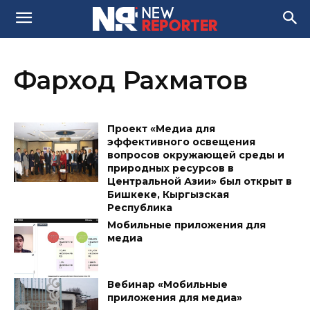
Фарход Рахматов
Проект «Медиа для
эффективного освещения
вопросов окружающей среды и
природных ресурсов в
Центральной Азии» был открыт в
Бишкеке, Кыргызская
Республика
Мобильные приложения для
медиа
Вебинар «Мобильные
приложения для медиа»