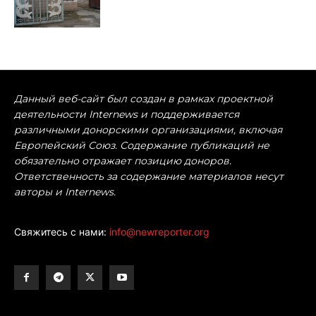
Данный веб-сайт был создан в рамках проектной
деятельности Internews и поддерживается
различными донорскими организациями, включая
Европейский Союз. Содержание публикаций не
обязательно отражает позицию доноров.
Ответственность за содержание материалов несут
авторы и Internews.
Свяжитесь с нами:
info@newreporter.org