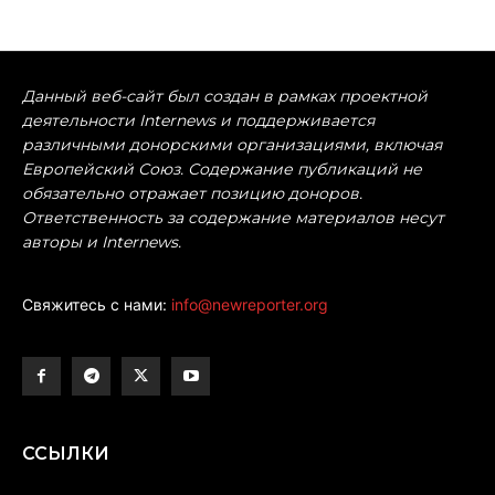
Данный веб-сайт был создан в рамках проектной
деятельности Internews и поддерживается
различными донорскими организациями, включая
Европейский Союз. Содержание публикаций не
обязательно отражает позицию доноров.
Ответственность за содержание материалов несут
авторы и Internews.
Свяжитесь с нами:
info@newreporter.org
ССЫЛКИ