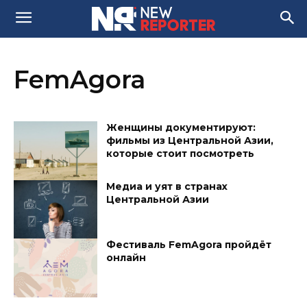
FemAgora
Женщины документируют:
фильмы из Центральной Азии,
которые стоит посмотреть
Медиа и уят в странах
Центральной Азии
Фестиваль FemAgora пройдёт
онлайн