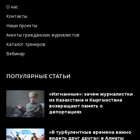
О нас
Контакты
Наши проекты
Анкеты гражданских журналистов
Каталог тренеров
Вебинар
ПОПУЛЯРНЫЕ СТАТЬИ
«Изгнанные»: зачем журналистки
из Казахстана и Кыргызстана
возвращают память о
депортациях
«В турбулентные времена важно
видеть друг друга»: в Алматы