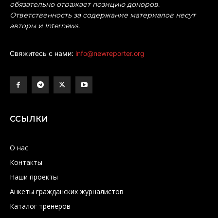
обязательно отражает позицию доноров.
Ответственность за содержание материалов несут
авторы и Internews.
Свяжитесь с нами:
info@newreporter.org
ССЫЛКИ
О нас
Контакты
Наши проекты
Анкеты гражданских журналистов
Каталог тренеров