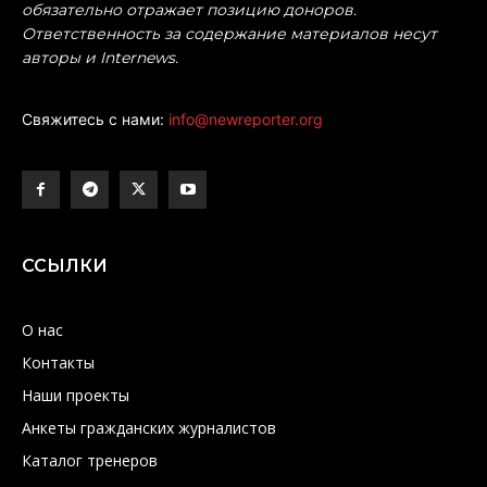
обязательно отражает позицию доноров.
Ответственность за содержание материалов несут
авторы и Internews.
Свяжитесь с нами:
info@newreporter.org
ССЫЛКИ
О нас
Контакты
Наши проекты
Анкеты гражданских журналистов
Каталог тренеров