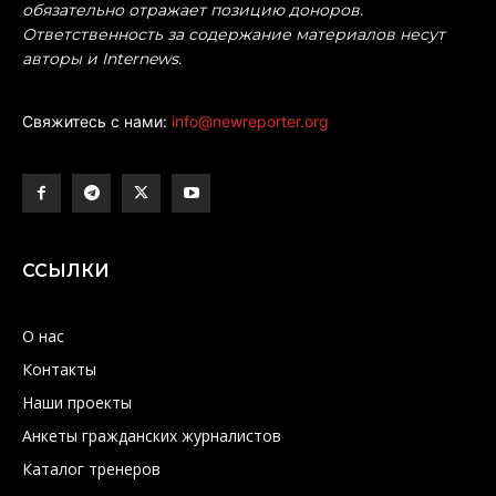
обязательно отражает позицию доноров.
Ответственность за содержание материалов несут
авторы и Internews.
Свяжитесь с нами:
info@newreporter.org
ССЫЛКИ
О нас
Контакты
Наши проекты
Анкеты гражданских журналистов
Каталог тренеров