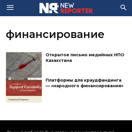
финансирование
Открытое письмо медийных НПО
Казахстана
Платформы для краудфандинга
— «народного финансирования»