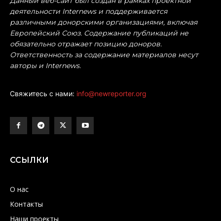
Данный веб-сайт был создан в рамках проектной
деятельности Internews и поддерживается
различными донорскими организациями, включая
Европейский Союз. Содержание публикаций не
обязательно отражает позицию доноров.
Ответственность за содержание материалов несут
авторы и Internews.
Свяжитесь с нами:
info@newreporter.org
ССЫЛКИ
О нас
Контакты
Наши проекты