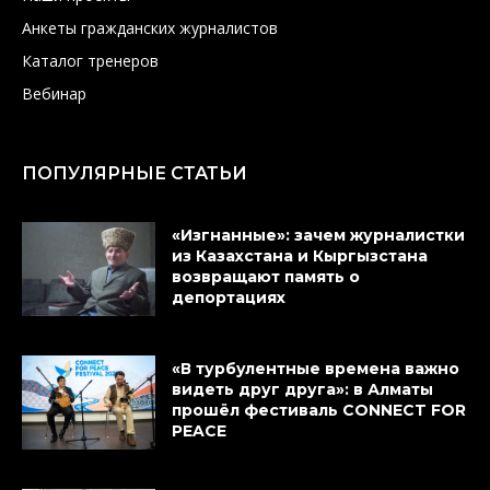
Анкеты гражданских журналистов
Каталог тренеров
Вебинар
ПОПУЛЯРНЫЕ СТАТЬИ
«Изгнанные»: зачем журналистки
из Казахстана и Кыргызстана
возвращают память о
депортациях
«В турбулентные времена важно
видеть друг друга»: в Алматы
прошёл фестиваль CONNECT FOR
PEACE