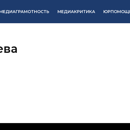
МЕДИАГРАМОТНОСТЬ
МЕДИАКРИТИКА
ЮРПОМОЩ
ева