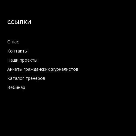
ССЫЛКИ
О нас
Контакты
Наши проекты
Анкеты гражданских журналистов
Каталог тренеров
Вебинар