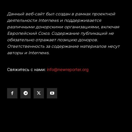
Данный веб-сайт был создан в рамках проектной
деятельности Internews и поддерживается
различными донорскими организациями, включая
Европейский Союз. Содержание публикаций не
обязательно отражает позицию доноров.
Ответственность за содержание материалов несут
авторы и Internews.
Свяжитесь с нами:
info@newreporter.org