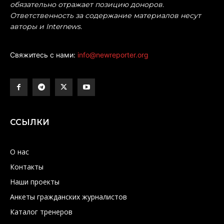
обязательно отражает позицию доноров.
Ответственность за содержание материалов несут
авторы и Internews.
Свяжитесь с нами:
info@newreporter.org
ССЫЛКИ
О нас
Контакты
Наши проекты
Анкеты гражданских журналистов
Каталог тренеров