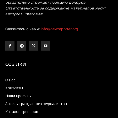
обязательно отражает позицию доноров.
Ответственность за содержание материалов несут
авторы и Internews.
Свяжитесь с нами:
info@newreporter.org
ССЫЛКИ
О нас
Контакты
Наши проекты
Анкеты гражданских журналистов
Каталог тренеров