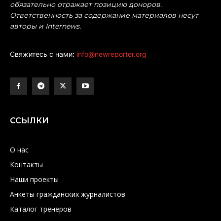
обязательно отражает позицию доноров.
Ответственность за содержание материалов несут
авторы и Internews.
Свяжитесь с нами:
info@newreporter.org
ССЫЛКИ
О нас
Контакты
Наши проекты
Анкеты гражданских журналистов
Каталог тренеров