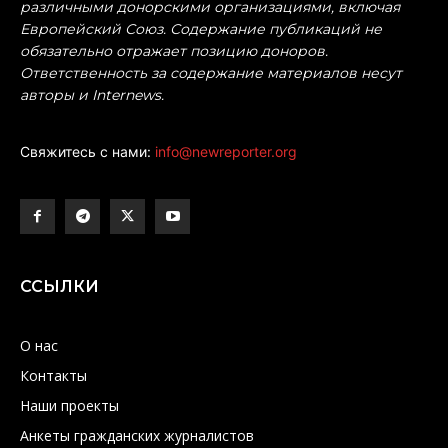
различными донорскими организациями, включая
Европейский Союз. Содержание публикаций не
обязательно отражает позицию доноров.
Ответственность за содержание материалов несут
авторы и Internews.
Свяжитесь с нами:
info@newreporter.org
ССЫЛКИ
О нас
Контакты
Наши проекты
Анкеты гражданских журналистов