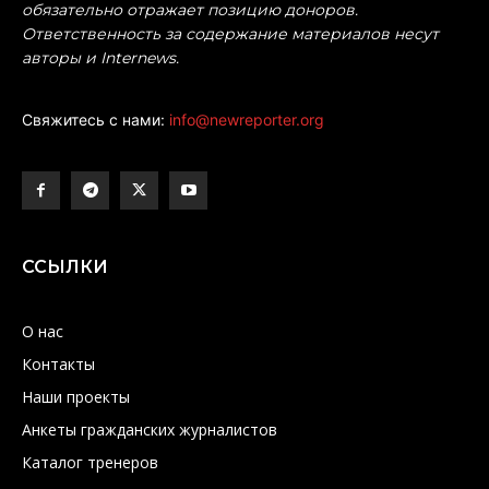
обязательно отражает позицию доноров.
Ответственность за содержание материалов несут
авторы и Internews.
Свяжитесь с нами:
info@newreporter.org
ССЫЛКИ
О нас
Контакты
Наши проекты
Анкеты гражданских журналистов
Каталог тренеров