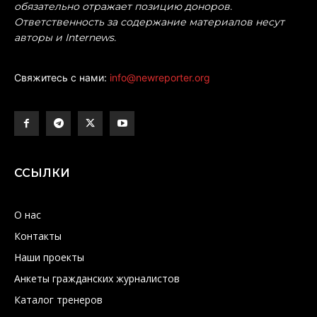
обязательно отражает позицию доноров.
Ответственность за содержание материалов несут
авторы и Internews.
Свяжитесь с нами:
info@newreporter.org
ССЫЛКИ
О нас
Контакты
Наши проекты
Анкеты гражданских журналистов
Каталог тренеров