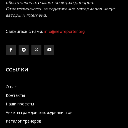
обязательно отражает позицию доноров.
Ответственность за содержание материалов несут
авторы и Internews.
Свяжитесь с нами:
info@newreporter.org
ССЫЛКИ
О нас
Контакты
Наши проекты
Анкеты гражданских журналистов
Каталог тренеров