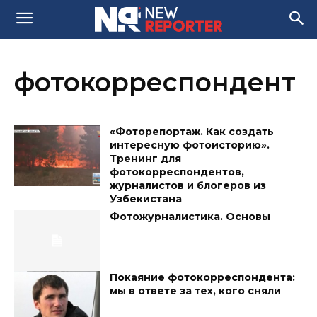
фотокорреспондент
«Фоторепортаж. Как создать
интересную фотоисторию».
Тренинг для
фотокорреспондентов,
журналистов и блогеров из
Узбекистана
Фотожурналистика. Основы
Покаяние фотокорреспондента:
мы в ответе за тех, кого сняли