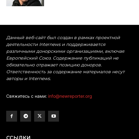
Данный веб-сайт был создан в рамках проектной
деятельности Internews и поддерживается
различными донорскими организациями, включая
Европейский Союз. Содержание публикаций не
обязательно отражает позицию доноров.
Ответственность за содержание материалов несут
авторы и Internews.
Свяжитесь с нами:
info@newreporter.org
ССЫЛКИ