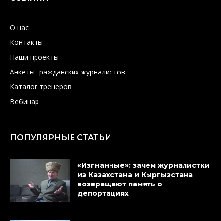
О нас
Контакты
Наши проекты
Анкеты гражданских журналистов
Каталог тренеров
Вебинар
ПОПУЛЯРНЫЕ СТАТЬИ
«Изгнанные»: зачем журналистки
из Казахстана и Кыргызстана
возвращают память о
депортациях