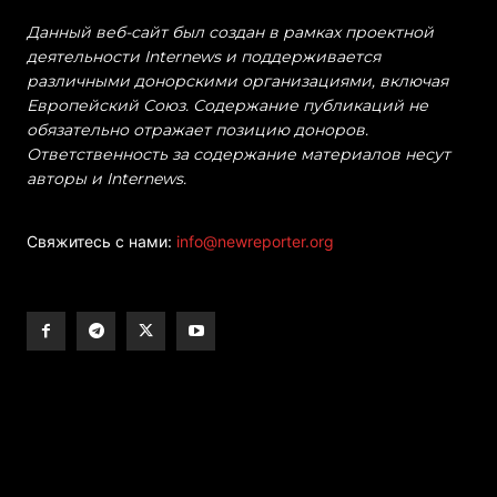
Данный веб-сайт был создан в рамках проектной
деятельности Internews и поддерживается
различными донорскими организациями, включая
Европейский Союз. Содержание публикаций не
обязательно отражает позицию доноров.
Ответственность за содержание материалов несут
авторы и Internews.
Свяжитесь с нами:
info@newreporter.org