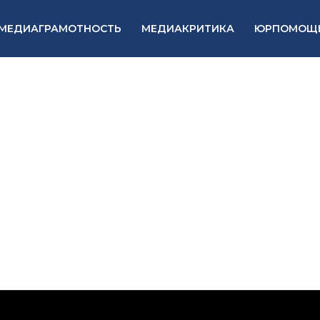
МЕДИАГРАМОТНОСТЬ
МЕДИАКРИТИКА
ЮРПОМОЩ