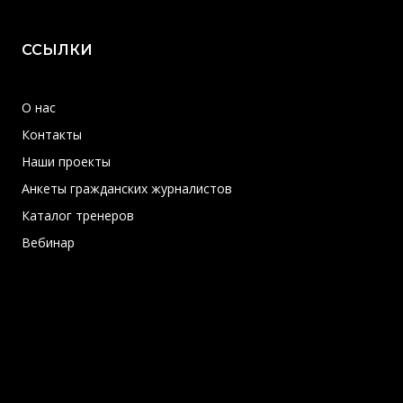
ССЫЛКИ
О нас
Контакты
Наши проекты
Анкеты гражданских журналистов
Каталог тренеров
Вебинар