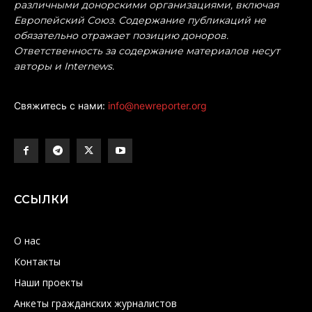
различными донорскими организациями, включая
Европейский Союз. Содержание публикаций не
обязательно отражает позицию доноров.
Ответственность за содержание материалов несут
авторы и Internews.
Свяжитесь с нами:
info@newreporter.org
ССЫЛКИ
О нас
Контакты
Наши проекты
Анкеты гражданских журналистов