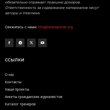
обязательно отражает позицию доноров.
Ответственность за содержание материалов несут
авторы и Internews.
Свяжитесь с нами:
info@newreporter.org
ССЫЛКИ
О нас
Контакты
Наши проекты
Анкеты гражданских журналистов
Каталог тренеров