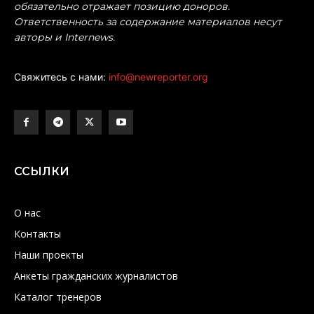
обязательно отражает позицию доноров.
Ответственность за содержание материалов несут
авторы и Internews.
Свяжитесь с нами:
info@newreporter.org
ССЫЛКИ
О нас
Контакты
Наши проекты
Анкеты гражданских журналистов
Каталог тренеров