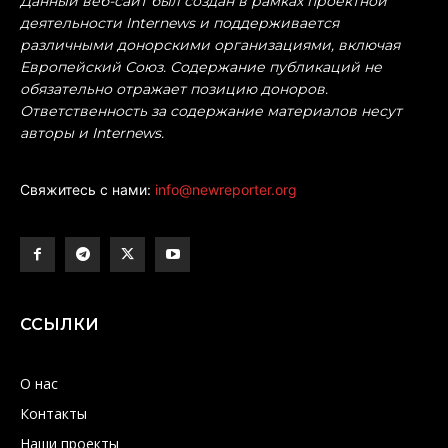
Данный веб-сайт был создан в рамках проектной
деятельности Internews и поддерживается
различными донорскими организациями, включая
Европейский Союз. Содержание публикаций не
обязательно отражает позицию доноров.
Ответственность за содержание материалов несут
авторы и Internews.
Свяжитесь с нами:
info@newreporter.org
ССЫЛКИ
О нас
Контакты
Наши проекты