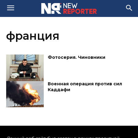
франция
Фотосерия. Чиновники
Военная операция против сил
Каддафи