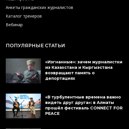
Анкеты гражданских журналистов
Каталог тренеров
Вебинар
ПОПУЛЯРНЫЕ СТАТЬИ
«Изгнанные»: зачем журналистки
из Казахстана и Кыргызстана
возвращают память о
депортациях
«В турбулентные времена важно
видеть друг друга»: в Алматы
прошёл фестиваль CONNECT FOR
PEACE