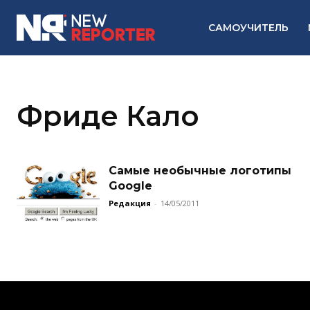
САМОУЧИТЕЛЬ
Фриде Кало
Самые необычные логотипы
Google
Редакция
-
14/05/2011