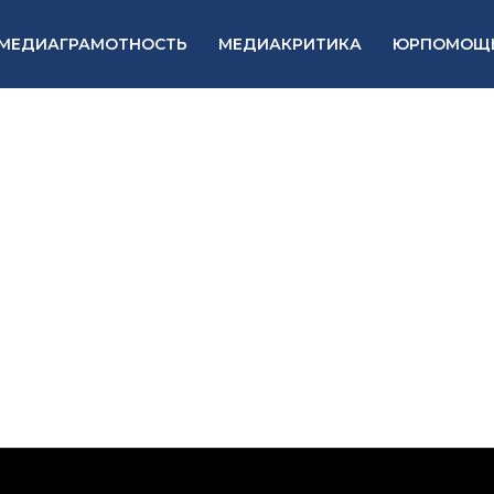
МЕДИАГРАМОТНОСТЬ
МЕДИАКРИТИКА
ЮРПОМОЩ