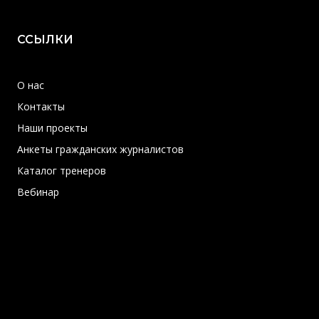
ССЫЛКИ
О нас
Контакты
Наши проекты
Анкеты гражданских журналистов
Каталог тренеров
Вебинар