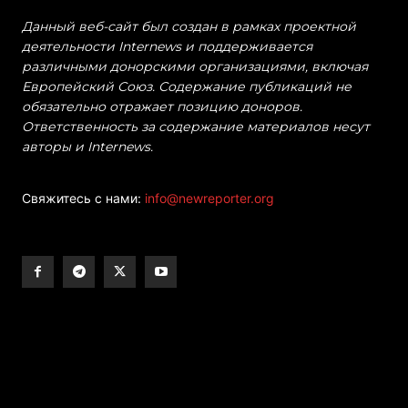
Данный веб-сайт был создан в рамках проектной
деятельности Internews и поддерживается
различными донорскими организациями, включая
Европейский Союз. Содержание публикаций не
обязательно отражает позицию доноров.
Ответственность за содержание материалов несут
авторы и Internews.
Свяжитесь с нами:
info@newreporter.org