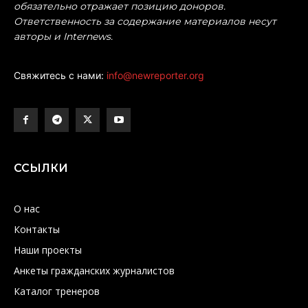
обязательно отражает позицию доноров.
Ответственность за содержание материалов несут
авторы и Internews.
Свяжитесь с нами:
info@newreporter.org
ССЫЛКИ
О нас
Контакты
Наши проекты
Анкеты гражданских журналистов
Каталог тренеров