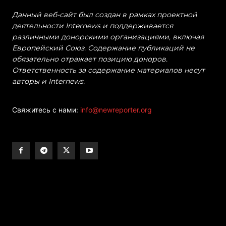
Данный веб-сайт был создан в рамках проектной
деятельности Internews и поддерживается
различными донорскими организациями, включая
Европейский Союз. Содержание публикаций не
обязательно отражает позицию доноров.
Ответственность за содержание материалов несут
авторы и Internews.
Свяжитесь с нами:
info@newreporter.org