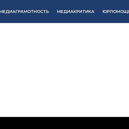
МЕДИАГРАМОТНОСТЬ
МЕДИАКРИТИКА
ЮРПОМОЩ