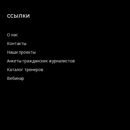
ССЫЛКИ
О нас
Контакты
Наши проекты
Анкеты гражданских журналистов
Каталог тренеров
Вебинар