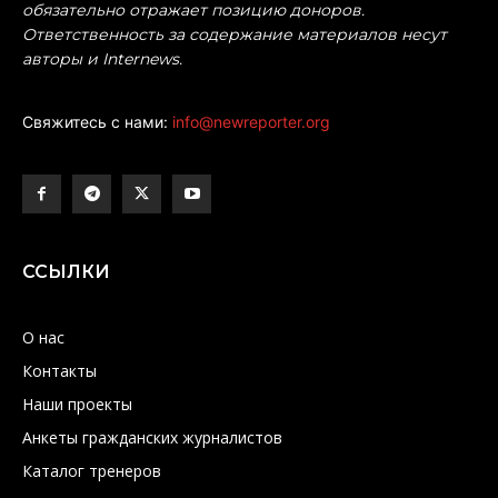
обязательно отражает позицию доноров.
Ответственность за содержание материалов несут
авторы и Internews.
Свяжитесь с нами:
info@newreporter.org
ССЫЛКИ
О нас
Контакты
Наши проекты
Анкеты гражданских журналистов
Каталог тренеров