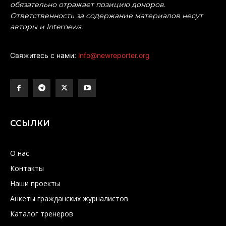
обязательно отражает позицию доноров.
Ответственность за содержание материалов несут
авторы и Internews.
Свяжитесь с нами:
info@newreporter.org
ССЫЛКИ
О нас
Контакты
Наши проекты
Анкеты гражданских журналистов
Каталог тренеров