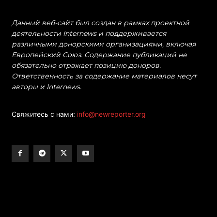
Данный веб-сайт был создан в рамках проектной
деятельности Internews и поддерживается
различными донорскими организациями, включая
Европейский Союз. Содержание публикаций не
обязательно отражает позицию доноров.
Ответственность за содержание материалов несут
авторы и Internews.
Свяжитесь с нами:
info@newreporter.org