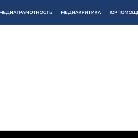
МЕДИАГРАМОТНОСТЬ
МЕДИАКРИТИКА
ЮРПОМОЩ