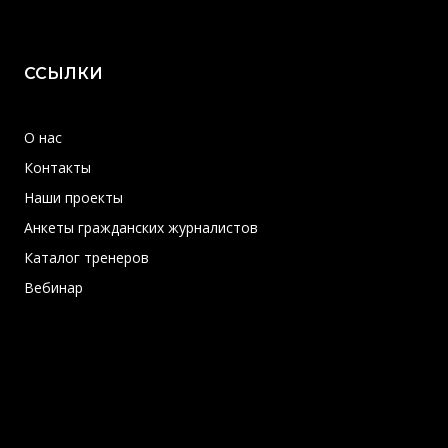
ССЫЛКИ
О нас
Контакты
Наши проекты
Анкеты гражданских журналистов
Каталог тренеров
Вебинар