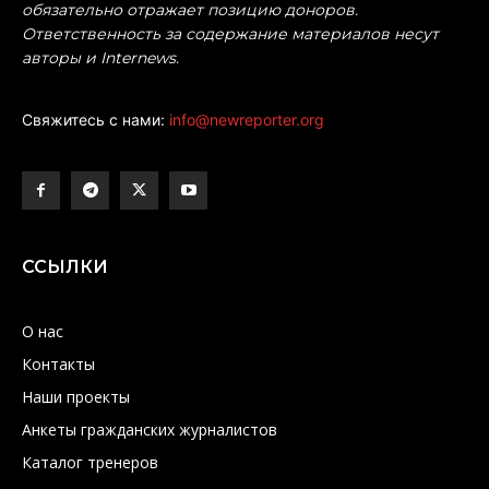
обязательно отражает позицию доноров.
Ответственность за содержание материалов несут
авторы и Internews.
Свяжитесь с нами:
info@newreporter.org
ССЫЛКИ
О нас
Контакты
Наши проекты
Анкеты гражданских журналистов
Каталог тренеров