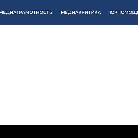
МЕДИАГРАМОТНОСТЬ
МЕДИАКРИТИКА
ЮРПОМОЩ