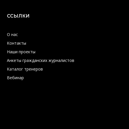
ССЫЛКИ
О нас
Контакты
Наши проекты
Анкеты гражданских журналистов
Каталог тренеров
Вебинар