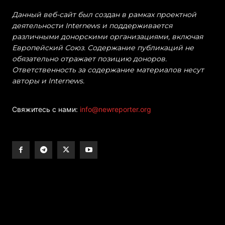
Данный веб-сайт был создан в рамках проектной
деятельности Internews и поддерживается
различными донорскими организациями, включая
Европейский Союз. Содержание публикаций не
обязательно отражает позицию доноров.
Ответственность за содержание материалов несут
авторы и Internews.
Свяжитесь с нами:
info@newreporter.org