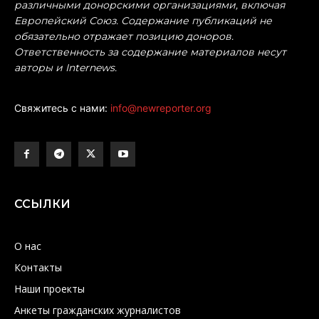
различными донорскими организациями, включая
Европейский Союз. Содержание публикаций не
обязательно отражает позицию доноров.
Ответственность за содержание материалов несут
авторы и Internews.
Свяжитесь с нами:
info@newreporter.org
ССЫЛКИ
О нас
Контакты
Наши проекты
Анкеты гражданских журналистов