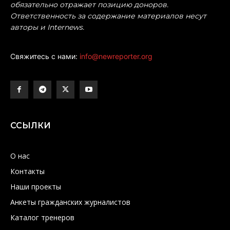
обязательно отражает позицию доноров.
Ответственность за содержание материалов несут
авторы и Internews.
Свяжитесь с нами:
info@newreporter.org
ССЫЛКИ
О нас
Контакты
Наши проекты
Анкеты гражданских журналистов
Каталог тренеров