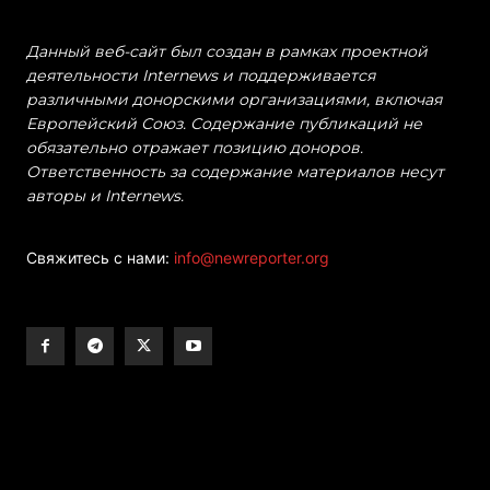
Данный веб-сайт был создан в рамках проектной
деятельности Internews и поддерживается
различными донорскими организациями, включая
Европейский Союз. Содержание публикаций не
обязательно отражает позицию доноров.
Ответственность за содержание материалов несут
авторы и Internews.
Свяжитесь с нами:
info@newreporter.org