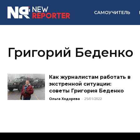
САМОУЧИТЕЛЬ
Григорий Беденко
Как журналистам работать в
экстренной ситуации:
советы Григория Беденко
Ольга Ходорева
-
25/01/2022