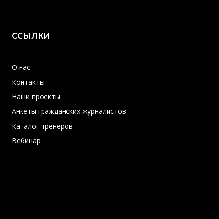
ССЫЛКИ
О нас
Контакты
Наши проекты
Анкеты гражданских журналистов
Каталог тренеров
Вебинар