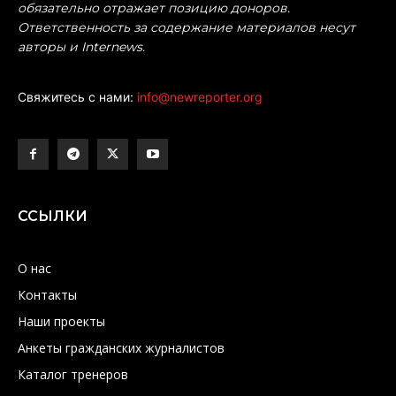
обязательно отражает позицию доноров.
Ответственность за содержание материалов несут
авторы и Internews.
Свяжитесь с нами:
info@newreporter.org
ССЫЛКИ
О нас
Контакты
Наши проекты
Анкеты гражданских журналистов
Каталог тренеров