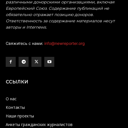
различными донорскими организациями, включая
Европейский Союз. Содержание публикаций не
обязательно отражает позицию доноров.
Ответственность за содержание материалов несут
авторы и Internews.
Свяжитесь с нами:
info@newreporter.org
ССЫЛКИ
О нас
Контакты
Наши проекты
Анкеты гражданских журналистов