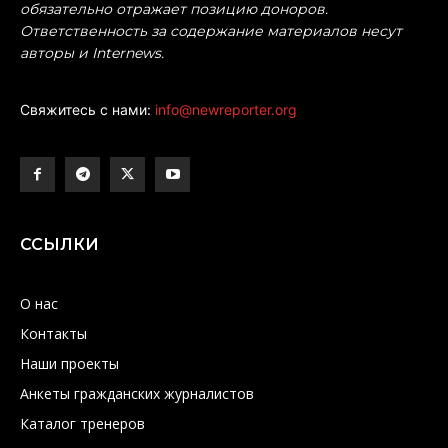
обязательно отражает позицию доноров.
Ответственность за содержание материалов несут
авторы и Internews.
Свяжитесь с нами:
info@newreporter.org
ССЫЛКИ
О нас
Контакты
Наши проекты
Анкеты гражданских журналистов
Каталог тренеров