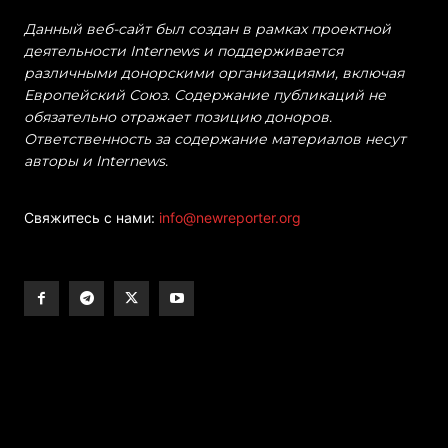
Данный веб-сайт был создан в рамках проектной
деятельности Internews и поддерживается
различными донорскими организациями, включая
Европейский Союз. Содержание публикаций не
обязательно отражает позицию доноров.
Ответственность за содержание материалов несут
авторы и Internews.
Свяжитесь с нами:
info@newreporter.org