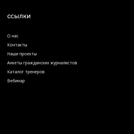
ССЫЛКИ
О нас
Контакты
Наши проекты
Анкеты гражданских журналистов
Каталог тренеров
Вебинар