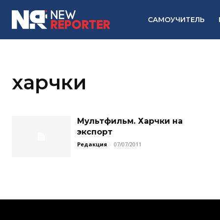
САМОУЧИТЕЛЬ
харчки
Мультфильм. Харчки на
экспорт
Редакция
-
07/07/2011