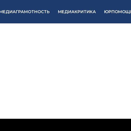
МЕДИАГРАМОТНОСТЬ
МЕДИАКРИТИКА
ЮРПОМОЩ