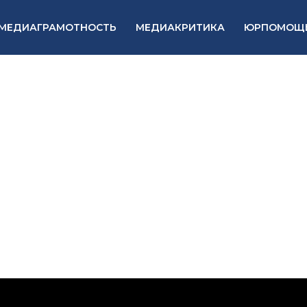
МЕДИАГРАМОТНОСТЬ
МЕДИАКРИТИКА
ЮРПОМОЩ