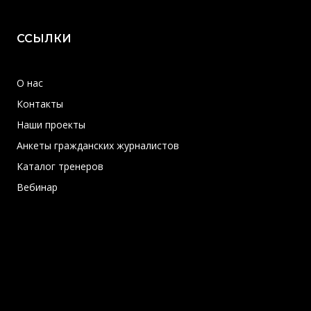
ССЫЛКИ
О нас
Контакты
Наши проекты
Анкеты гражданских журналистов
Каталог тренеров
Вебинар