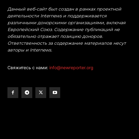
Данный веб-сайт был создан в рамках проектной
деятельности Internews и поддерживается
различными донорскими организациями, включая
Европейский Союз. Содержание публикаций не
обязательно отражает позицию доноров.
Ответственность за содержание материалов несут
авторы и Internews.
Свяжитесь с нами:
info@newreporter.org