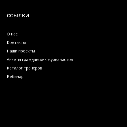
ССЫЛКИ
О нас
Контакты
Наши проекты
Анкеты гражданских журналистов
Каталог тренеров
Вебинар