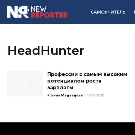
САМОУЧИТЕЛЬ
HeadHunter
Профессии с самым высоким
потенциалом роста
зарплаты
Ксения Медведева
-
18/01/2012