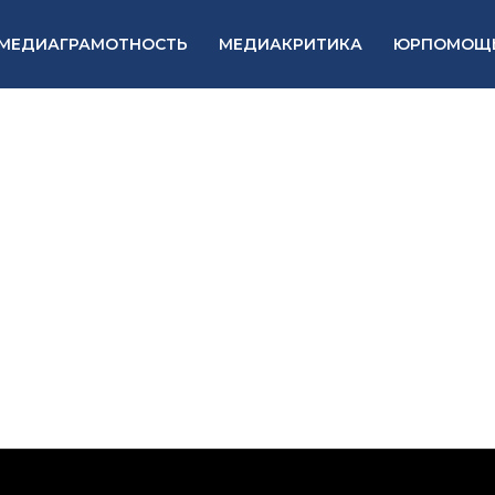
МЕДИАГРАМОТНОСТЬ
МЕДИАКРИТИКА
ЮРПОМОЩ