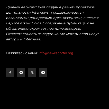
Данный веб-сайт был создан в рамках проектной
деятельности Internews и поддерживается
различными донорскими организациями, включая
Европейский Союз. Содержание публикаций не
обязательно отражает позицию доноров.
Ответственность за содержание материалов несут
авторы и Internews.
Свяжитесь с нами:
info@newreporter.org