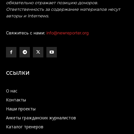
обязательно отражает позицию доноров.
Ответственность за содержание материалов несут
авторы и Internews.
Свяжитесь с нами:
info@newreporter.org
ССЫЛКИ
О нас
Контакты
Наши проекты
Анкеты гражданских журналистов
Каталог тренеров