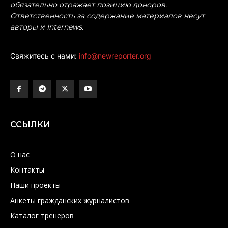
обязательно отражает позицию доноров.
Ответственность за содержание материалов несут
авторы и Internews.
Свяжитесь с нами:
info@newreporter.org
ССЫЛКИ
О нас
Контакты
Наши проекты
Анкеты гражданских журналистов
Каталог тренеров