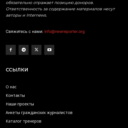
обязательно отражает позицию доноров.
Ответственность за содержание материалов несут
авторы и Internews.
Свяжитесь с нами:
info@newreporter.org
ССЫЛКИ
О нас
Контакты
Наши проекты
Анкеты гражданских журналистов
Каталог тренеров