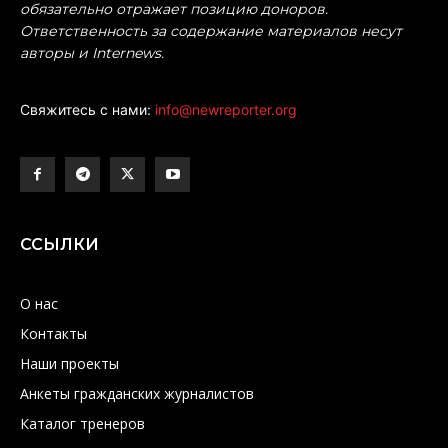
обязательно отражает позицию доноров.
Ответственность за содержание материалов несут
авторы и Internews.
Свяжитесь с нами:
info@newreporter.org
ССЫЛКИ
О нас
Контакты
Наши проекты
Анкеты гражданских журналистов
Каталог тренеров