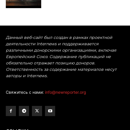
Данный веб-сайт был создан в рамках проектной
деятельности Internews и поддерживается
различными донорскими организациями, включая
Европейский Союз. Содержание публикаций не
обязательно отражает позицию доноров.
Ответственность за содержание материалов несут
авторы и Internews.
Свяжитесь с нами:
info@newreporter.org