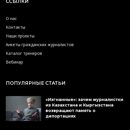
ССЫЛКИ
О нас
Контакты
Наши проекты
Анкеты гражданских журналистов
Каталог тренеров
Вебинар
ПОПУЛЯРНЫЕ СТАТЬИ
«Изгнанные»: зачем журналистки
из Казахстана и Кыргызстана
возвращают память о
депортациях