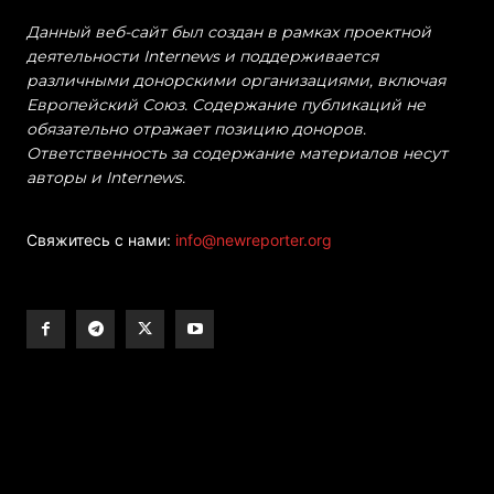
Данный веб-сайт был создан в рамках проектной
деятельности Internews и поддерживается
различными донорскими организациями, включая
Европейский Союз. Содержание публикаций не
обязательно отражает позицию доноров.
Ответственность за содержание материалов несут
авторы и Internews.
Свяжитесь с нами:
info@newreporter.org