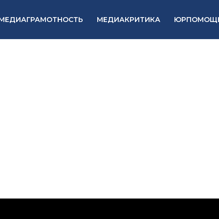
МЕДИАГРАМОТНОСТЬ
МЕДИАКРИТИКА
ЮРПОМОЩ