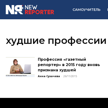
САМОУЧИТЕЛЬ
худшие профессии
Профессия «газетный
репортер» в 2015 году вновь
признана худшей
Анна Сухачева
-
26/11/2015