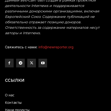
Данный веб-сайт был создан в рамках проектной
деятельности Internews и поддерживается
различными донорскими организациями, включая
Европейский Союз. Содержание публикаций не
обязательно отражает позицию доноров.
Ответственность за содержание материалов несут
авторы и Internews.
Свяжитесь с нами:
info@newreporter.org
ССЫЛКИ
О нас
Контакты
Наши проекты