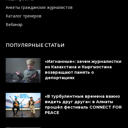
Анкеты гражданских журналистов
Каталог тренеров
Вебинар
ПОПУЛЯРНЫЕ СТАТЬИ
«Изгнанные»: зачем журналистки
из Казахстана и Кыргызстана
возвращают память о
депортациях
«В турбулентные времена важно
видеть друг друга»: в Алматы
прошёл фестиваль CONNECT FOR
PEACE