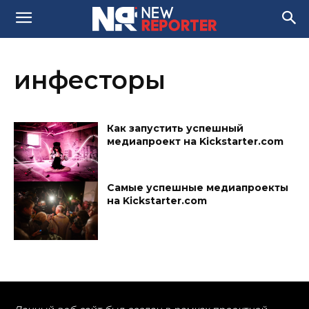
инфесторы
Как запустить успешный
медиапроект на Kickstarter.com
Самые успешные медиапроекты
на Kickstarter.com