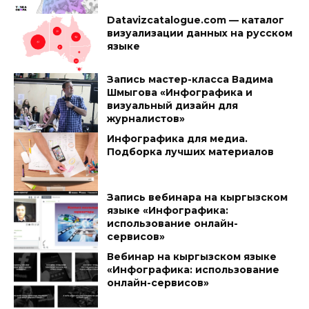
Datavizcatalogue.com — каталог
визуализации данных на русском
языке
Запись мастер-класса Вадима
Шмыгова «Инфографика и
визуальный дизайн для
журналистов»
Инфографика для медиа.
Подборка лучших материалов
Запись вебинара на кыргызском
языке «Инфографика:
использование онлайн-
сервисов»
Вебинар на кыргызском языке
«Инфографика: использование
онлайн-сервисов»