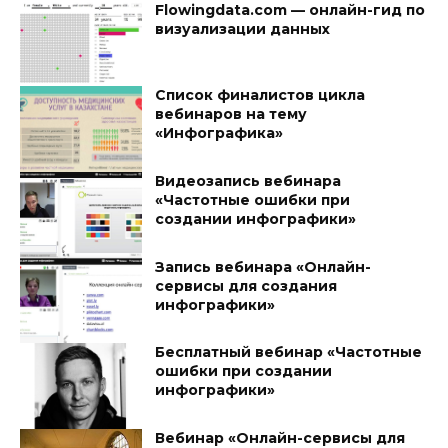
Flowingdata.com — онлайн-гид по
визуализации данных
Список финалистов цикла
вебинаров на тему
«Инфографика»
Видеозапись вебинара
«Частотные ошибки при
создании инфографики»
Запись вебинара «Онлайн-
сервисы для создания
инфографики»
Бесплатный вебинар «Частотные
ошибки при создании
инфографики»
Вебинар «Онлайн-сервисы для