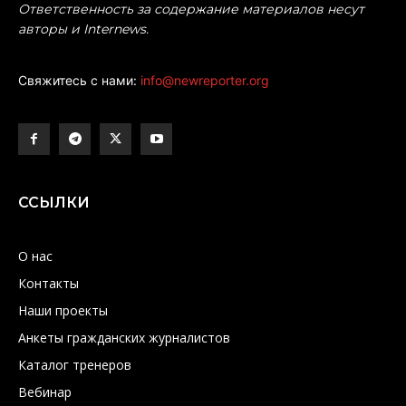
Ответственность за содержание материалов несут
авторы и Internews.
Свяжитесь с нами:
info@newreporter.org
ССЫЛКИ
О нас
Контакты
Наши проекты
Анкеты гражданских журналистов
Каталог тренеров
Вебинар