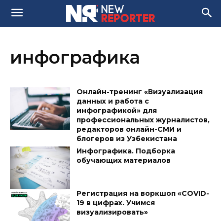
инфографика
Онлайн-тренинг «Визуализация
данных и работа с
инфографикой» для
профессиональных журналистов,
редакторов онлайн-СМИ и
блогеров из Узбекистана
Инфографика. Подборка
обучающих материалов
Регистрация на воркшоп «COVID-
19 в цифрах. Учимся
визуализировать»