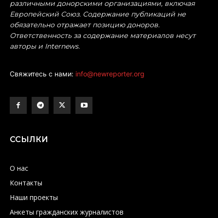
различными донорскими организациями, включая
Европейский Союз. Содержание публикаций не
обязательно отражает позицию доноров.
Ответственность за содержание материалов несут
авторы и Internews.
Свяжитесь с нами:
info@newreporter.org
ССЫЛКИ
О нас
Контакты
Наши проекты
Анкеты гражданских журналистов