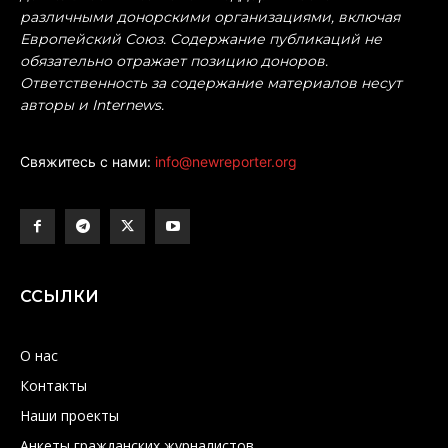
различными донорскими организациями, включая
Европейский Союз. Содержание публикаций не
обязательно отражает позицию доноров.
Ответственность за содержание материалов несут
авторы и Internews.
Свяжитесь с нами:
info@newreporter.org
ССЫЛКИ
О нас
Контакты
Наши проекты
Анкеты гражданских журналистов