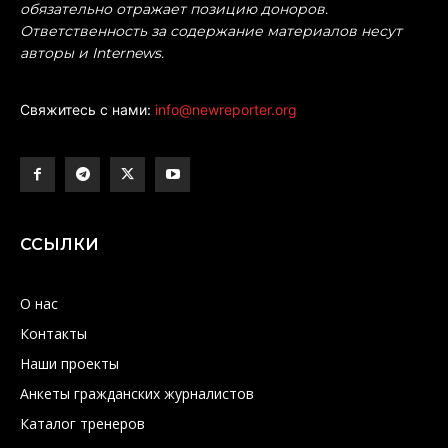
обязательно отражает позицию доноров.
Ответственность за содержание материалов несут
авторы и Internews.
Свяжитесь с нами:
info@newreporter.org
ССЫЛКИ
О нас
Контакты
Наши проекты
Анкеты гражданских журналистов
Каталог тренеров