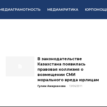
МЕДИАГРАМОТНОСТЬ
МЕДИАКРИТИКА
ЮРПОМОЩ
В законодательстве
Казахстана появилась
правовая коллизия о
возмещении СМИ
морального вреда юрлицам
Гулим Амирханова
-
13/06/2011