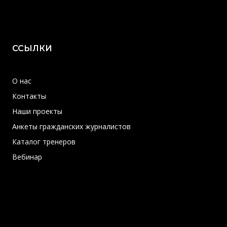
ССЫЛКИ
О нас
Контакты
Наши проекты
Анкеты гражданских журналистов
Каталог тренеров
Вебинар