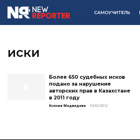
САМОУЧИТЕЛЬ
иски
Более 650 судебных исков
подано за нарушение
авторских прав в Казахстане
в 2011 году
Ксения Медведева
-
03/02/2012