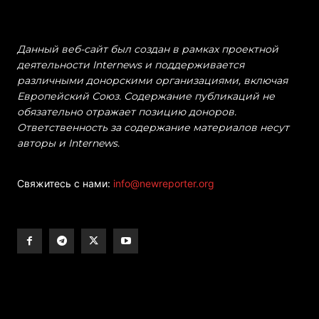
Данный веб-сайт был создан в рамках проектной
деятельности Internews и поддерживается
различными донорскими организациями, включая
Европейский Союз. Содержание публикаций не
обязательно отражает позицию доноров.
Ответственность за содержание материалов несут
авторы и Internews.
Свяжитесь с нами:
info@newreporter.org