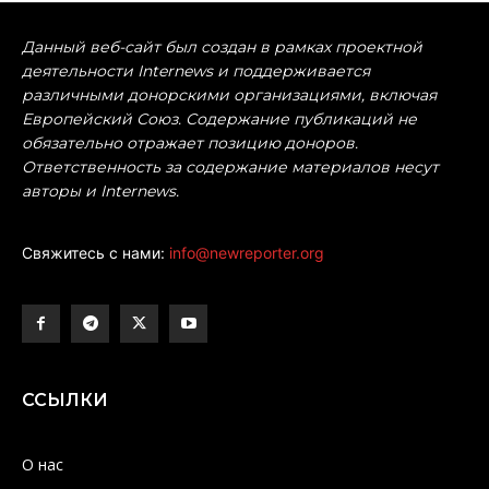
Данный веб-сайт был создан в рамках проектной
деятельности Internews и поддерживается
различными донорскими организациями, включая
Европейский Союз. Содержание публикаций не
обязательно отражает позицию доноров.
Ответственность за содержание материалов несут
авторы и Internews.
Свяжитесь с нами:
info@newreporter.org
ССЫЛКИ
О нас