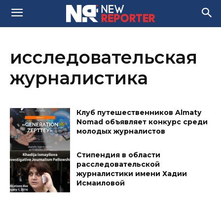
исследовательская
журналистика
Клуб путешественников Almaty
Nomad объявляет конкурс среди
молодых журналистов
Стипендия в области
расследовательской
журналистики имени Хадии
Исмаиловой