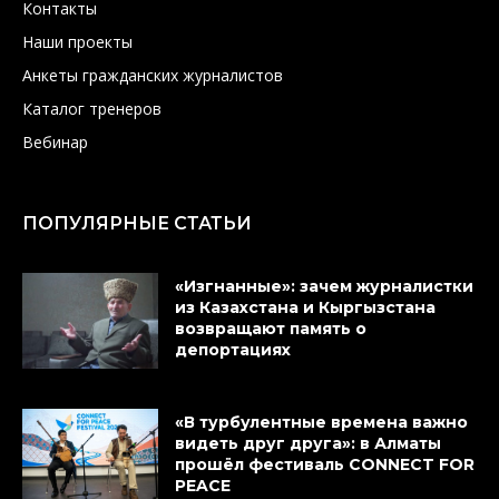
Контакты
Наши проекты
Анкеты гражданских журналистов
Каталог тренеров
Вебинар
ПОПУЛЯРНЫЕ СТАТЬИ
«Изгнанные»: зачем журналистки
из Казахстана и Кыргызстана
возвращают память о
депортациях
«В турбулентные времена важно
видеть друг друга»: в Алматы
прошёл фестиваль CONNECT FOR
PEACE